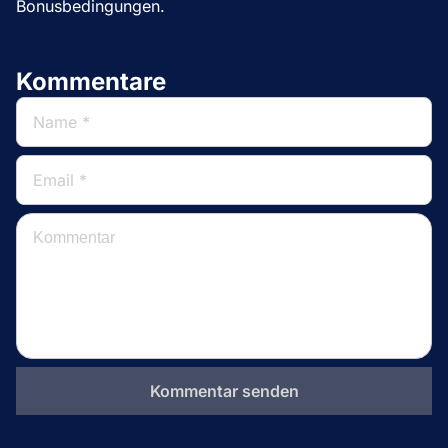
Bonusbedingungen.
Kommentare
Kommentar senden