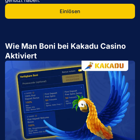
Einlösen
Wie Man Boni bei Kakadu Casino
Aktiviert