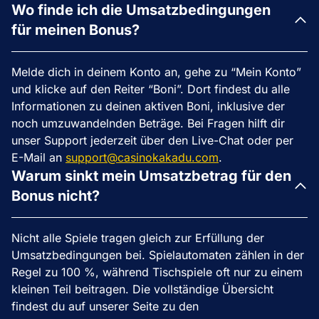
Wo finde ich die Umsatzbedingungen
für meinen Bonus?
Melde dich in deinem Konto an, gehe zu “Mein Konto”
und klicke auf den Reiter “Boni”. Dort findest du alle
Informationen zu deinen aktiven Boni, inklusive der
noch umzuwandelnden Beträge. Bei Fragen hilft dir
unser Support jederzeit über den Live-Chat oder per
E-Mail an
support@casinokakadu.com
.
Warum sinkt mein Umsatzbetrag für den
Bonus nicht?
Nicht alle Spiele tragen gleich zur Erfüllung der
Umsatzbedingungen bei. Spielautomaten zählen in der
Regel zu 100 %, während Tischspiele oft nur zu einem
kleinen Teil beitragen. Die vollständige Übersicht
findest du auf unserer Seite zu den