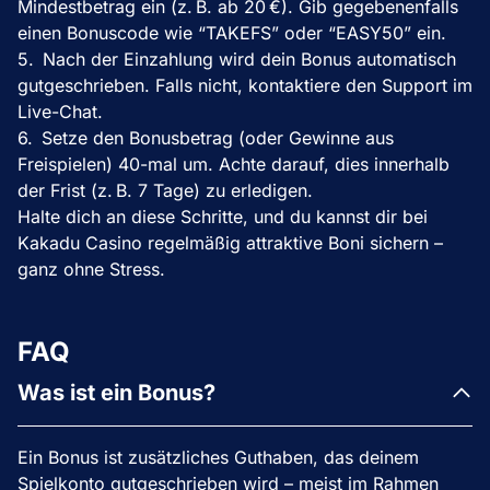
Mindestbetrag ein (z. B. ab 20 €). Gib gegebenenfalls
einen Bonuscode wie “TAKEFS” oder “EASY50” ein.
Nach der Einzahlung wird dein Bonus automatisch
gutgeschrieben. Falls nicht, kontaktiere den Support im
Live-Chat.
Setze den Bonusbetrag (oder Gewinne aus
Freispielen) 40-mal um. Achte darauf, dies innerhalb
der Frist (z. B. 7 Tage) zu erledigen.
Halte dich an diese Schritte, und du kannst dir bei
Kakadu Casino regelmäßig attraktive Boni sichern –
ganz ohne Stress.
FAQ
Was ist ein Bonus?
Ein Bonus ist zusätzliches Guthaben, das deinem
Spielkonto gutgeschrieben wird – meist im Rahmen