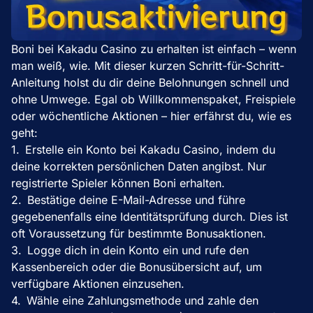
Boni bei Kakadu Casino zu erhalten ist einfach – wenn
man weiß, wie. Mit dieser kurzen Schritt-für-Schritt-
Anleitung holst du dir deine Belohnungen schnell und
ohne Umwege. Egal ob Willkommenspaket, Freispiele
oder wöchentliche Aktionen – hier erfährst du, wie es
geht:
Erstelle ein Konto bei Kakadu Casino, indem du
deine korrekten persönlichen Daten angibst. Nur
registrierte Spieler können Boni erhalten.
Bestätige deine E-Mail-Adresse und führe
gegebenenfalls eine Identitätsprüfung durch. Dies ist
oft Voraussetzung für bestimmte Bonusaktionen.
Logge dich in dein Konto ein und rufe den
Kassenbereich oder die Bonusübersicht auf, um
verfügbare Aktionen einzusehen.
Wähle eine Zahlungsmethode und zahle den