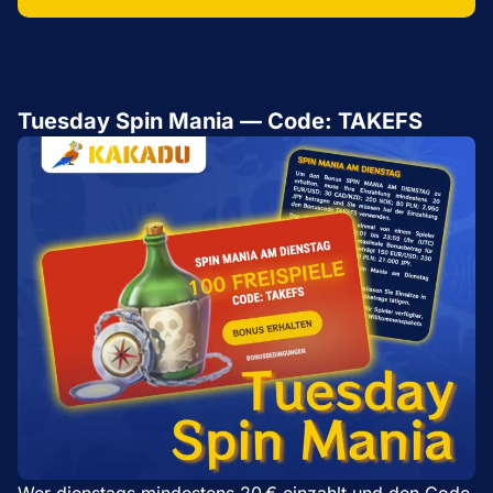
Tuesday Spin Mania — Code: TAKEFS
Wer dienstags mindestens 20 € einzahlt und den Code