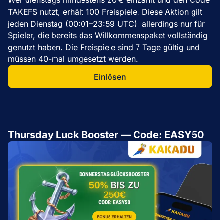
TAKEFS nutzt, erhält 100 Freispiele. Diese Aktion gilt
jeden Dienstag (00:01–23:59 UTC), allerdings nur für
Spieler, die bereits das Willkommenspaket vollständig
genutzt haben. Die Freispiele sind 7 Tage gültig und
müssen 40-mal umgesetzt werden.
Einlösen
Thursday Luck Booster — Code: EASY50