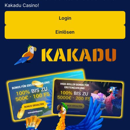
Kakadu Casino!
Login
Einlösen