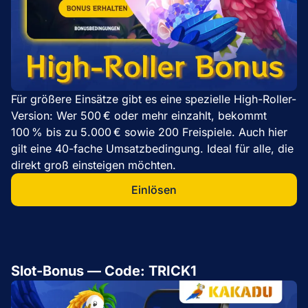
Für größere Einsätze gibt es eine spezielle High-Roller-
Version: Wer 500 € oder mehr einzahlt, bekommt
100 % bis zu 5.000 € sowie 200 Freispiele. Auch hier
gilt eine 40-fache Umsatzbedingung. Ideal für alle, die
direkt groß einsteigen möchten.
Einlösen
Slot-Bonus — Code: TRICK1